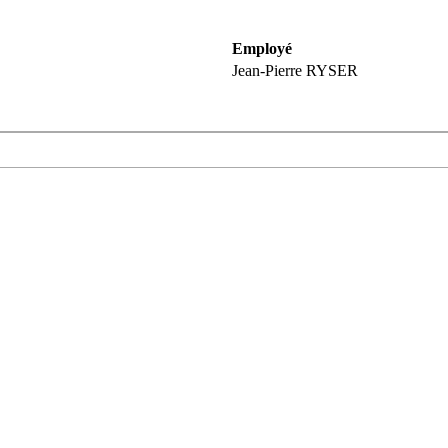
Employé
Jean-Pierre RYSER