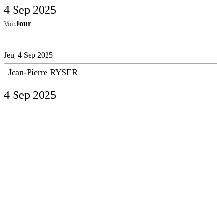
4 Sep 2025
Jour
Voir
Jeu, 4 Sep 2025
Jean-Pierre RYSER
4 Sep 2025