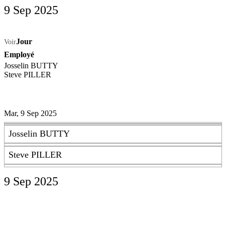
9 Sep 2025
Jour
Voir
Employé
Josselin BUTTY
Steve PILLER
Mar, 9 Sep 2025
Josselin BUTTY
Steve PILLER
9 Sep 2025