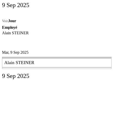
9 Sep 2025
Jour
Voir
Employé
Alain STEINER
Mar, 9 Sep 2025
Alain STEINER
9 Sep 2025