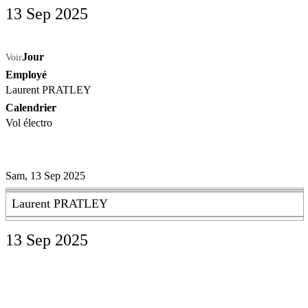
13 Sep 2025
Jour
Voir
Employé
Laurent PRATLEY
Calendrier
Vol électro
Sam, 13 Sep 2025
Laurent PRATLEY
13 Sep 2025