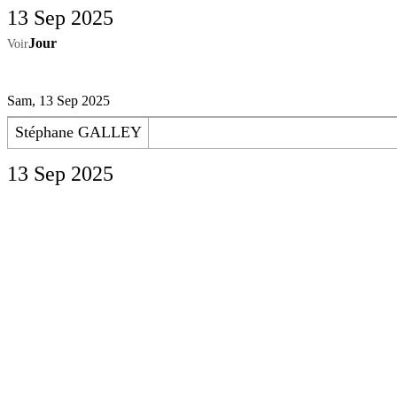
13 Sep 2025
Jour
Voir
Sam, 13 Sep 2025
Stéphane GALLEY
13 Sep 2025