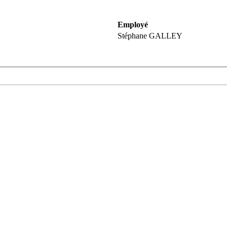
Employé
Stéphane GALLEY