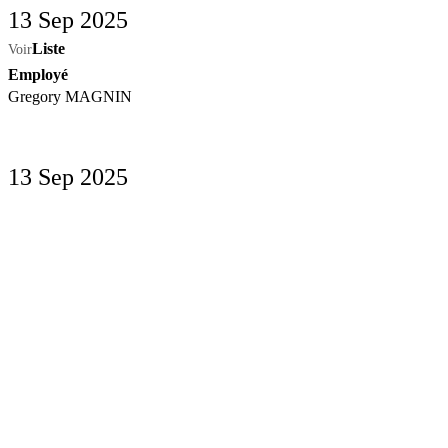
13 Sep 2025
Liste
Voir
Employé
Gregory MAGNIN
13 Sep 2025