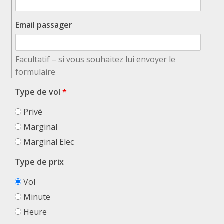
Email passager
Facultatif – si vous souhaitez lui envoyer le
formulaire
Type de vol
*
Privé
Marginal
Marginal Elec
Type de prix
Vol
Minute
Heure