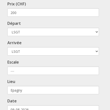
Prix (CHF)
Départ
Arrivée
Escale
Lieu
Date