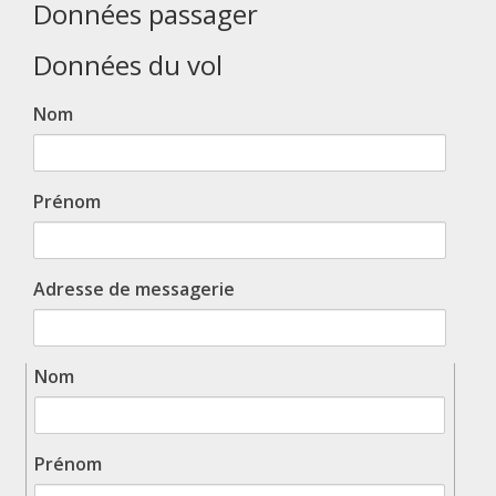
Données passager
Données du vol
Nom
Prénom
Adresse de messagerie
Nom
Prénom