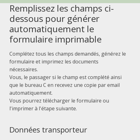
Remplissez les champs ci-
dessous pour générer
automatiquement le
formulaire imprimable
Complétez tous les champs demandés, générez le
formulaire et imprimez les documents
nécessaires.
Vous, le passager si le champ est complété ainsi
que le bureau C en recevez une copie par email
automatiquement.
Vous pourrez télécharger le formulaire ou
l'imprimer à l'étape suivante.
Données transporteur