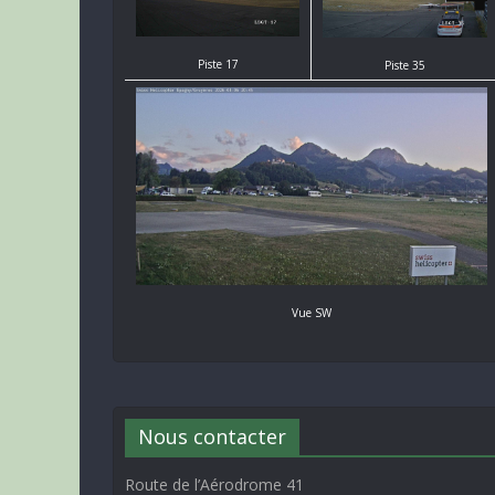
Piste 17
Piste 35
Vue SW
Nous contacter
Route de l’Aérodrome 41