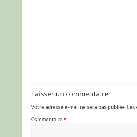
Laisser un commentaire
Votre adresse e-mail ne sera pas publiée.
Les 
Commentaire
*