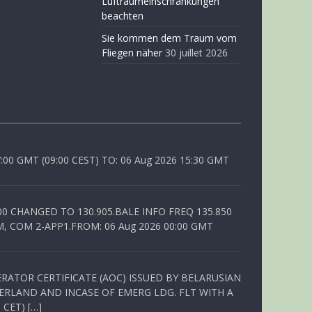
Luftraumeinschränkungen
beachten
Sie kommen dem Traum vom
Fliegen näher
30 juillet 2026
0 GMT (09:00 CEST) TO: 06 Aug 2026 15:30 GMT
00 CHANGED TO 130.905.BALE INFO FREQ 135.850
, COM 2-APP1.FROM: 06 Aug 2026 00:00 GMT
RATOR CERTIFICATE (AOC) ISSUED BY BELARUSIAN
ERLAND AND INCASE OF EMERG LDG. FLT WITH A
 CET) […]