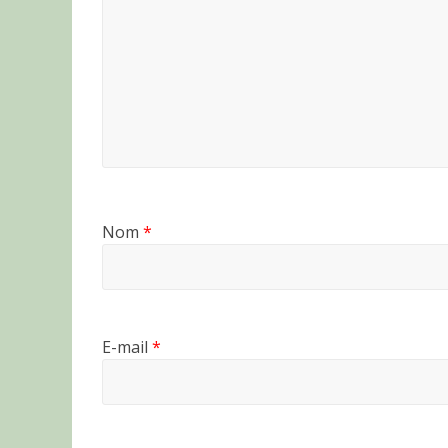
Nom
*
E-mail
*