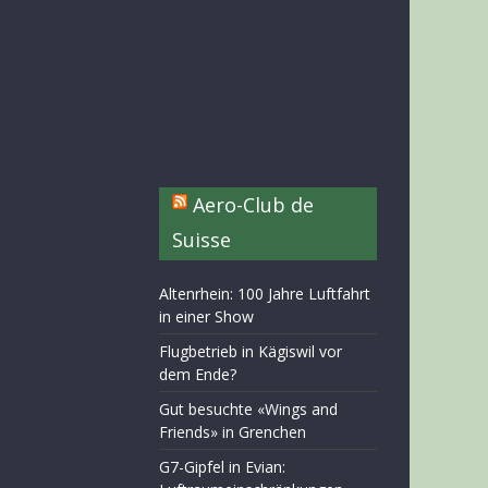
Aero-Club de
Suisse
Altenrhein: 100 Jahre Luftfahrt
in einer Show
Flugbetrieb in Kägiswil vor
dem Ende?
Gut besuchte «Wings and
Friends» in Grenchen
G7-Gipfel in Evian: