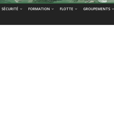
SÉCURITÉ
FORMATION
FLOTTE
GROUPEMENTS