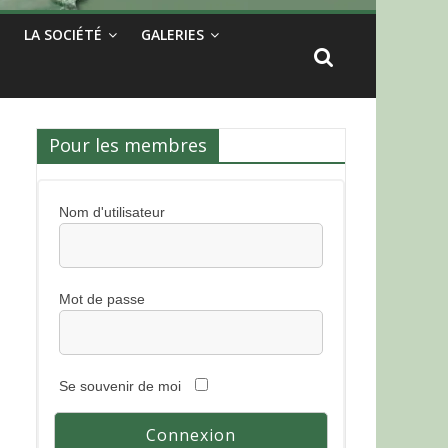
LA SOCIÉTÉ
GALERIES
Pour les membres
Nom d'utilisateur
Mot de passe
Se souvenir de moi