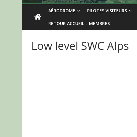
AÉRODROME
PILOTES VISITEURS
RETOUR ACCUEIL – MEMBRES
Low level SWC Alps