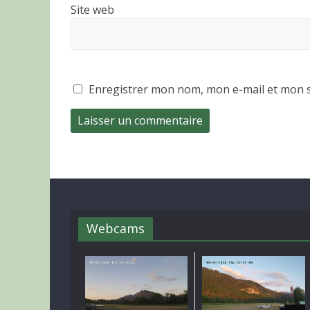
Site web
Enregistrer mon nom, mon e-mail et mon s
Webcams