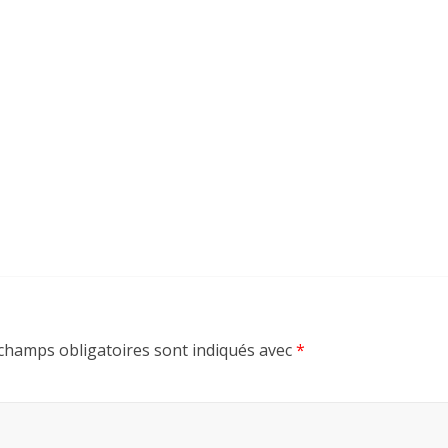
champs obligatoires sont indiqués avec
*