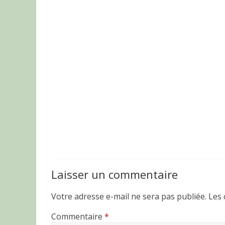
Laisser un commentaire
Votre adresse e-mail ne sera pas publiée.
Les 
Commentaire
*