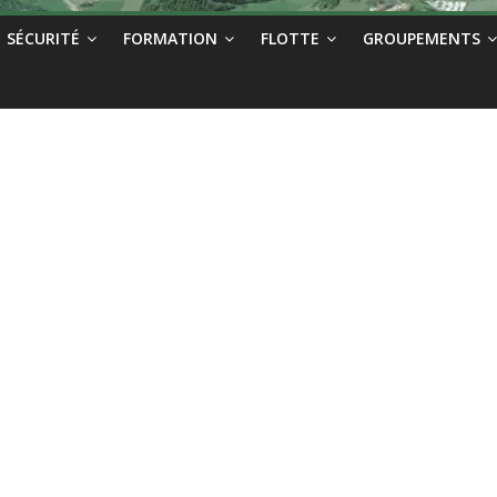
SÉCURITÉ
FORMATION
FLOTTE
GROUPEMENTS