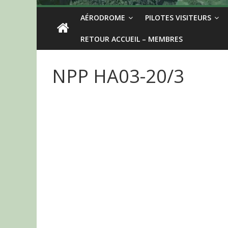
AÉRODROME
PILOTES VISITEURS
RETOUR ACCUEIL – MEMBRES
NPP HA03-20/3