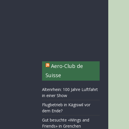
Aero-Club de
Suisse
Altenrhein: 100 Jahre Luftfahrt
in einer Show
Flugbetrieb in Kägiswil vor
dem Ende?
Gut besuchte «Wings and
Friends» in Grenchen