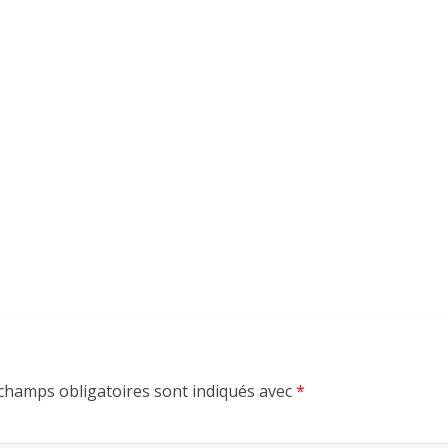
champs obligatoires sont indiqués avec
*