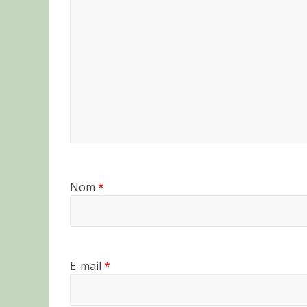
Nom
*
E-mail
*