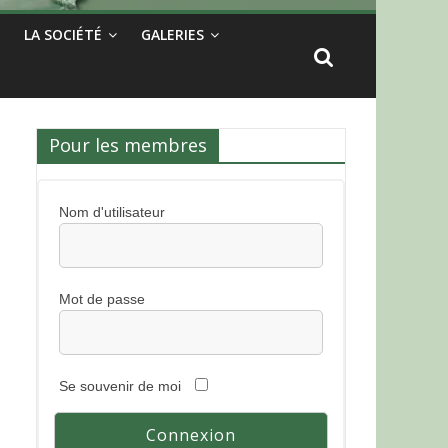
LA SOCIÉTÉ
GALERIES
Pour les membres
Nom d'utilisateur
Mot de passe
Se souvenir de moi