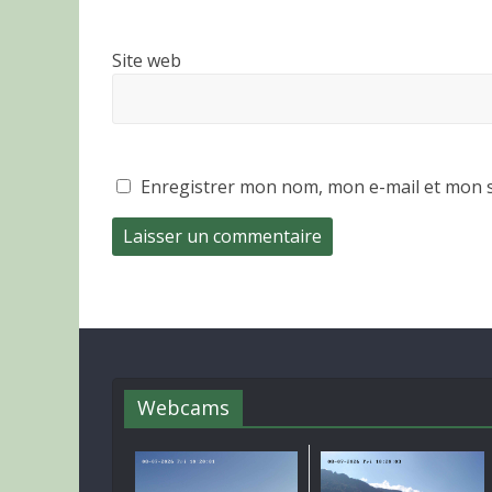
Site web
Enregistrer mon nom, mon e-mail et mon s
Webcams